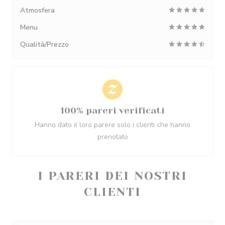
Atmosfera
Menu
Qualità/Prezzo
100% pareri verificati
Hanno dato il loro parere solo i clienti che hanno
prenotato
I PARERI DEI NOSTRI
CLIENTI