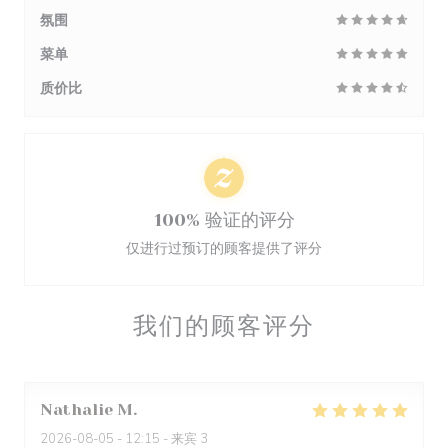
氛围
菜单
质价比
100% 验证的评分
仅进行过预订的顾客提供了评分
我们的顾客评分
Nathalie
M
2026-08-05
- 12:15 - 来宾 3