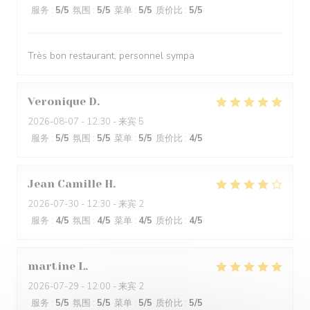
服务
:
5
/5
氛围
:
5
/5
菜单
:
5
/5
质价比
:
5
/5
Très bon restaurant, personnel sympa
Veronique
D
2026-08-07
- 12:30 - 来宾 5
服务
:
5
/5
氛围
:
5
/5
菜单
:
5
/5
质价比
:
4
/5
Jean Camille
H
2026-07-30
- 12:30 - 来宾 2
服务
:
4
/5
氛围
:
4
/5
菜单
:
4
/5
质价比
:
4
/5
martine
L
2026-07-29
- 12:00 - 来宾 2
服务
:
5
/5
氛围
:
5
/5
菜单
:
5
/5
质价比
:
5
/5