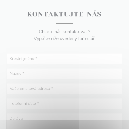
KONTAKTUJTE NÁS
Chcete nás kontaktovat ?
Vyplňte níže uvedený formulář!