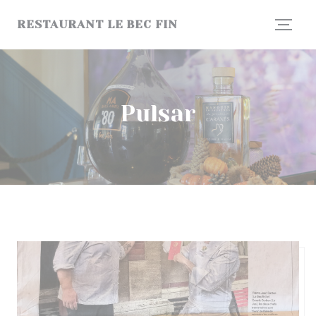
Personalización de sus opciones de cookies
RESTAURANT LE BEC FIN
Pulsar