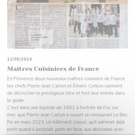
12/05/2024
Maîtres Cuisiniers de France
En Provence deux nouveaux maîtres cuisiniers de France,
les chefs Pierre-Jean Carton et Émeric Corbon viennent
de décrocher le prestigieux titre et font leur entrée dans
le guide.
C'est dans une bastide de 1852 à l'entrée de Fos sur
mer, que Pierre-Jean Carton a ouvert un restaurant Le Bec
Fin en mars 2023. Un bâtiment classé, qu'il admirait déjà
petit quand il assistait, juste en face, aux abrivades avec