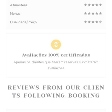
Atmosfera
Menus
Qualidade/Preço
Avaliações 100% certificadas
Apenas os clientes que fizeram reservas submeteram
avaliações
REVIEWS_FROM_OUR_CLIEN
TS_FOLLOWING_BOOKING