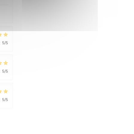
:
5
/5
:
5
/5
:
5
/5