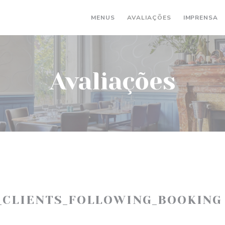
MENUS
AVALIAÇÕES
IMPRENSA
Avaliações
_CLIENTS_FOLLOWING_BOOKING