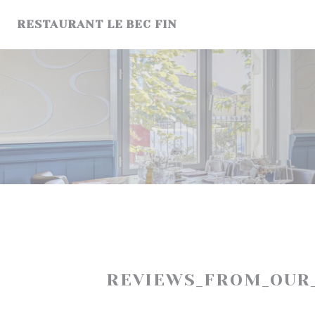
Painel de Gerenciamento de Cookies
RESTAURANT LE BEC FIN
REVIEWS_FROM_OUR