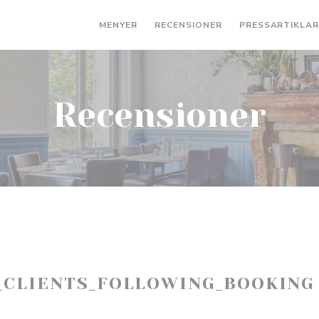
MENYER
RECENSIONER
PRESSARTIKLA
Recensioner
_CLIENTS_FOLLOWING_BOOKING