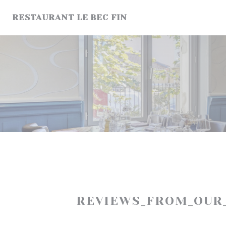
Cookie- hanteringspanel
RESTAURANT LE BEC FIN
REVIEWS_FROM_OUR