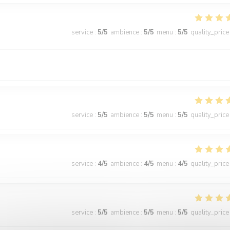
service
:
5
/5
ambience
:
5
/5
menu
:
5
/5
quality_price
service
:
5
/5
ambience
:
5
/5
menu
:
5
/5
quality_price
service
:
4
/5
ambience
:
4
/5
menu
:
4
/5
quality_price
service
:
5
/5
ambience
:
5
/5
menu
:
5
/5
quality_price