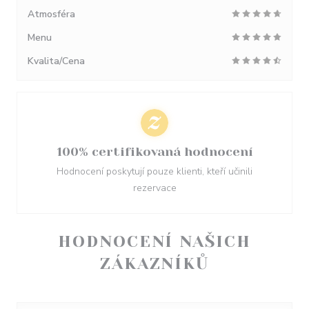
Atmosféra
Menu
Kvalita/Cena
100% certifikovaná hodnocení
Hodnocení poskytují pouze klienti, kteří učinili
rezervace
HODNOCENÍ NAŠICH
ZÁKAZNÍKŮ