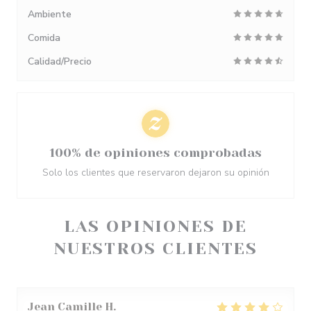
Ambiente
Comida
Calidad/Precio
100% de opiniones comprobadas
Solo los clientes que reservaron dejaron su opinión
LAS OPINIONES DE
NUESTROS CLIENTES
Jean Camille
H