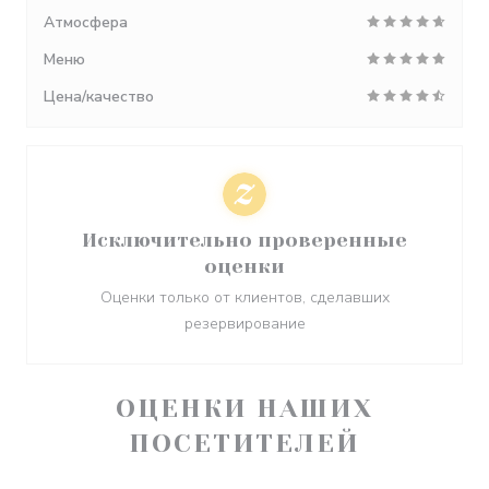
Атмосфера
Меню
Цена/качество
Исключительно проверенные
оценки
Оценки только от клиентов, сделавших
резервирование
ОЦЕНКИ НАШИХ
ПОСЕТИТЕЛЕЙ