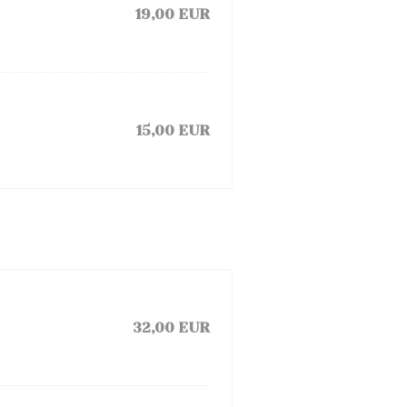
19,00 EUR
15,00 EUR
32,00 EUR