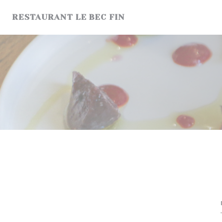
Панель управления cookies
RESTAURANT LE BEC FIN