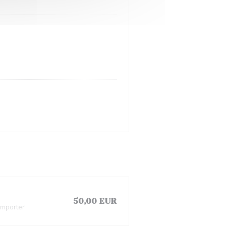
50,00 EUR
emporter