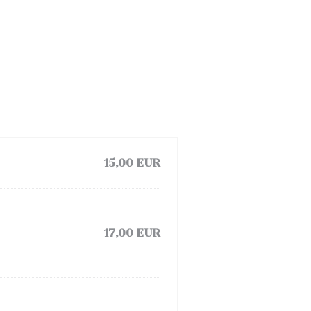
15,00 EUR
17,00 EUR