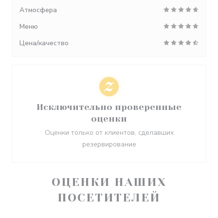
Атмосфера
Меню
Цена/качество
Исключительно проверенные
оценки
Оценки только от клиентов, сделавших
резервирование
ОЦЕНКИ НАШИХ
ПОСЕТИТЕЛЕЙ