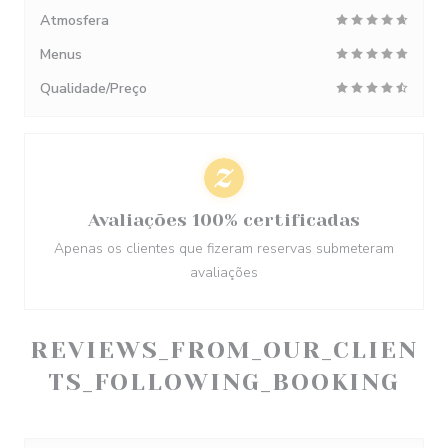
Atmosfera
Menus
Qualidade/Preço
Avaliações 100% certificadas
Apenas os clientes que fizeram reservas submeteram
avaliações
REVIEWS_FROM_OUR_CLIEN
TS_FOLLOWING_BOOKING