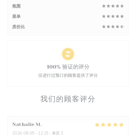
氛围
菜单
质价比
100% 验证的评分
仅进行过预订的顾客提供了评分
我们的顾客评分
Nathalie
M
2026-08-05
- 12:15 - 来宾 3