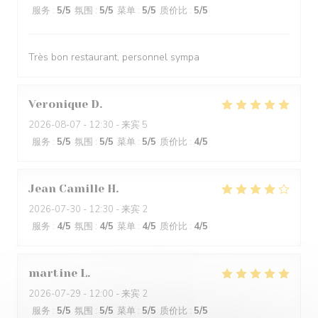
服务
:
5
/5
氛围
:
5
/5
菜单
:
5
/5
质价比
:
5
/5
Très bon restaurant, personnel sympa
Veronique
D
2026-08-07
- 12:30 - 来宾 5
服务
:
5
/5
氛围
:
5
/5
菜单
:
5
/5
质价比
:
4
/5
Jean Camille
H
2026-07-30
- 12:30 - 来宾 2
服务
:
4
/5
氛围
:
4
/5
菜单
:
4
/5
质价比
:
4
/5
martine
L
2026-07-29
- 12:00 - 来宾 2
服务
:
5
/5
氛围
:
5
/5
菜单
:
5
/5
质价比
:
5
/5